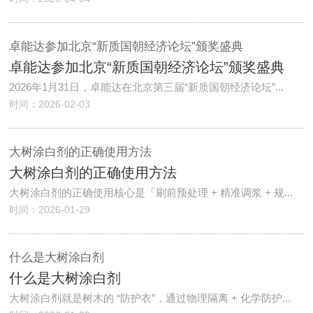
卓能达参加北京“新质国朝经济论坛”颁奖盛典
卓能达参加北京“新质国朝经济论坛”颁奖盛典
2026年1月31日，卓能达在北京第三届“新质国朝经济论坛”...
时间：2026-02-03
大树涂白剂的正确使用方法
大树涂白剂的正确使用方法
大树涂白剂的正确使用核心是「刷前预处理 + 精准调浆 + 规...
时间：2026-01-29
什么是大树涂白剂
什么是大树涂白剂
大树涂白剂就是树木的 “防护衣”，通过物理隔离 + 化学防护...