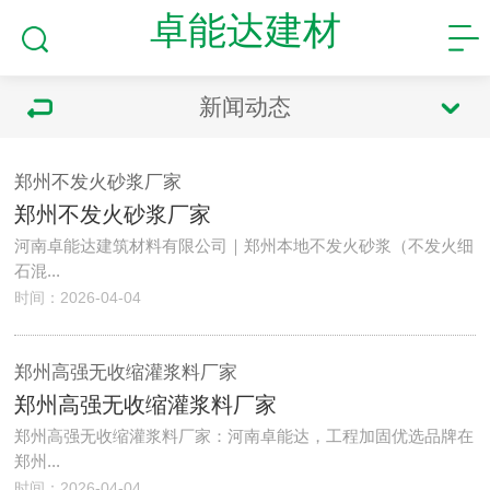
卓能达建材
新闻动态
郑州不发火砂浆厂家
郑州不发火砂浆厂家
河南卓能达建筑材料有限公司｜郑州本地不发火砂浆（不发火细
石混...
时间：2026-04-04
郑州高强无收缩灌浆料厂家
郑州高强无收缩灌浆料厂家
郑州高强无收缩灌浆料厂家：河南卓能达，工程加固优选品牌在
郑州...
时间：2026-04-04