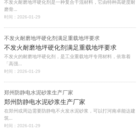
不发火耐磨地坪硬化剂是一种复合干混材料，它由特种高硬度耐
磨骨...
时间：2026-01-29
不发火耐磨地坪硬化剂满足重载地坪要求
不发火耐磨地坪硬化剂满足重载地坪要求
不发火的耐磨地坪硬化剂，是工业重载地坪专用材料，依靠着
「高强...
时间：2026-01-29
郑州防静电水泥砂浆生产厂家
郑州防静电水泥砂浆生产厂家
​在郑州或周边需要防静电不火发水泥砂浆，可以打河南卓能达建
筑...
时间：2026-01-29