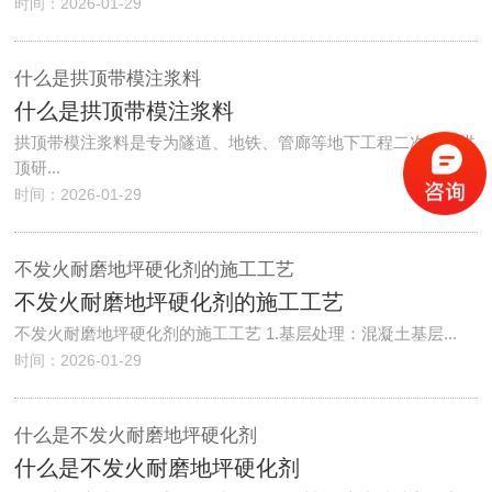
时间：2026-01-29
什么是拱顶带模注浆料
什么是拱顶带模注浆料
拱顶带模注浆料是专为隧道、地铁、管廊等地下工程二次衬砌拱
顶研...
时间：2026-01-29
不发火耐磨地坪硬化剂的施工工艺
不发火耐磨地坪硬化剂的施工工艺
​不发火耐磨地坪硬化剂的施工工艺 1.基层处理：混凝土基层...
时间：2026-01-29
什么是不发火耐磨地坪硬化剂
什么是不发火耐磨地坪硬化剂