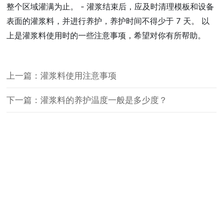
整个区域灌满为止。 - 灌浆结束后，应及时清理模板和设备
表面的灌浆料，并进行养护，养护时间不得少于 7 天。 以
上是灌浆料使用时的一些注意事项，希望对你有所帮助。
上一篇：灌浆料使用注意事项
下一篇：灌浆料的养护温度一般是多少度？