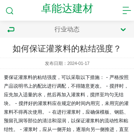
卓能达建材
行业动态
如何保证灌浆料的粘结强度？
发布日期：2024-01-17
要保证灌浆料的粘结强度，可以采取以下措施： - 严格按照
产品说明书上的配比进行调配，不得随意更改。 - 搅拌时，
应先加入适量的水，然后再加入灌浆料，搅拌至均匀无结
块。 - 搅拌好的灌浆料应在规定的时间内用完，未用完的灌
浆料不得再次使用。 - 在进行灌浆时，应确保模板、钢筋、
预留孔洞等部位的清洁和湿润，以保证灌浆料的流动性和粘
结性。 - 灌浆时，应从一侧开始，逐渐向另一侧推进，直至