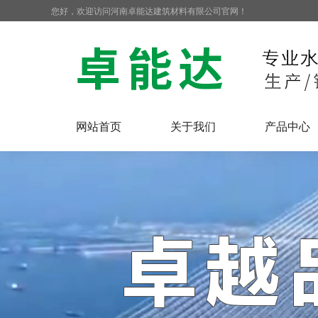
您好，欢迎访问河南卓能达建筑材料有限公司官网！
网站首页
关于我们
产品中心