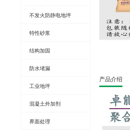
不发火防静电地坪
特性砂浆
结构加固
防水堵漏
产品介绍
工业地坪
混凝土外加剂
界面处理