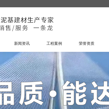
新闻资讯
工程案例
荣誉资质