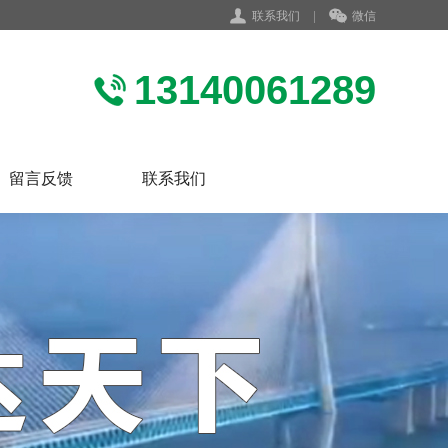
联系我们
|
微信
13140061289
留言反馈
联系我们